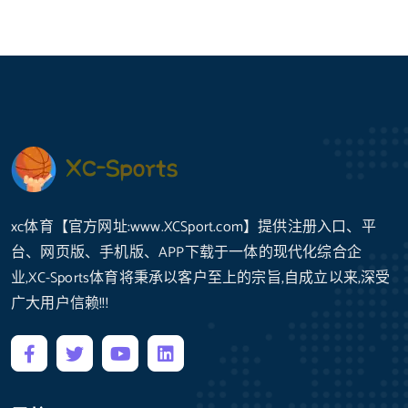
xc体育【官方网址:www.XCSport.com】提供注册入口、平
台、网页版、手机版、APP下载于一体的现代化综合企
业,XC-Sports体育将秉承以客户至上的宗旨,自成立以来,深受
广大用户信赖!!!