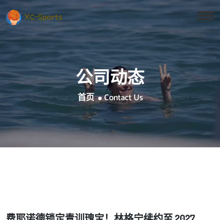
公司动态
首页
Contact Us
费耶诺德锁定青训瑰宝！林格宁续约至 2027