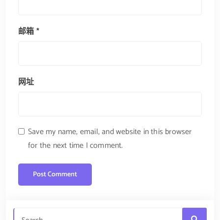
邮箱
*
网址
Save my name, email, and website in this browser
for the next time I comment.