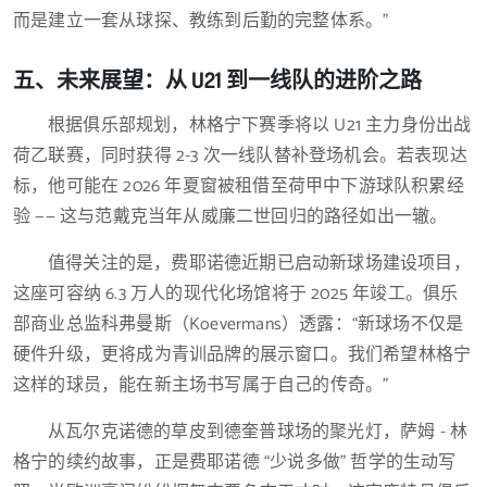
而是建立一套从球探、教练到后勤的完整体系。”
五、未来展望：从 U21 到一线队的进阶之路
根据俱乐部规划，林格宁下赛季将以 U21 主力身份出战
荷乙联赛，同时获得 2-3 次一线队替补登场机会。若表现达
标，他可能在 2026 年夏窗被租借至荷甲中下游球队积累经
验 —— 这与范戴克当年从威廉二世回归的路径如出一辙。
值得关注的是，费耶诺德近期已启动新球场建设项目，
这座可容纳 6.3 万人的现代化场馆将于 2025 年竣工。俱乐
部商业总监科弗曼斯（Koevermans）透露：“新球场不仅是
硬件升级，更将成为青训品牌的展示窗口。我们希望林格宁
这样的球员，能在新主场书写属于自己的传奇。”
从瓦尔克诺德的草皮到德奎普球场的聚光灯，萨姆 - 林
格宁的续约故事，正是费耶诺德 “少说多做” 哲学的生动写