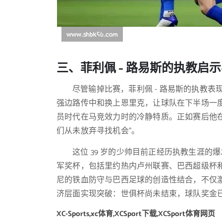
三、菲利佩 - 路易斯的执教启
尽管输掉比赛，菲利佩 - 路易斯的执教
强边路传中和换上恩里克，让球队在下半场一度
员时代在马竞效力时的冷静特质。正如赛后他
们从未放弃寻找机会"。
这位 39 岁的少帅目前正经历执教生涯的爆
军奖杯，包括里约热内卢州联赛、巴西超级杯和巴
尼的铁血防守与巴西足球的创造性结合，不仅激
济层面实现突破：世俱杯尚未结束，球队奖金已突
XC-Sports,xc体育,XCSport下载,XCSport体育网页