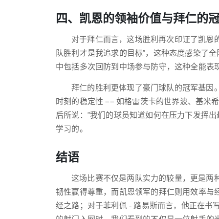
四、凯恩的领袖价值与拜仁的
对于拜仁而言，这场胜利再次印证了凯恩
队胜利才是我追求的目标"，这种态度感染了全队
中包括多次回防到中场参与防守，这种全能表
拜仁的胜利更体现了豪门球队的冠军基因
时刻的稳定性 —— 如格雷茨卡的世界波、基
后所说："我们的球员知道如何在压力下发挥出
学习的。
结语
这场比赛不仅是两队实力的较量，更是两种
韧性赢得尊重，而凯恩领军的拜仁则用效率与
经之路；对于菲利佩 - 路易斯而言，他正在