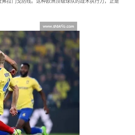
扯弗拉门戈防线。这种欧洲顶级球队的战术执行力，正是