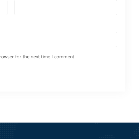
browser for the next time I comment.