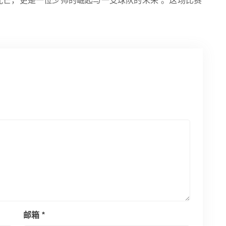
光芒，更是一位少帅的崛起与一支球队的未来"。这场比赛
邮箱
*