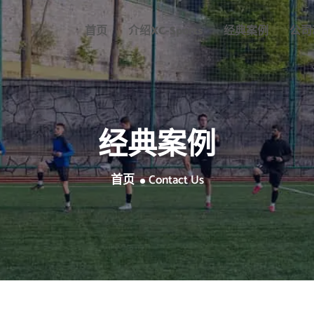
首页
介绍
XC-Sports
经典案例
公司
经典案例
首页
Contact Us