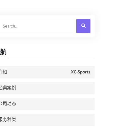
航
介绍
XC-Sports
经典案例
公司动态
服务种类